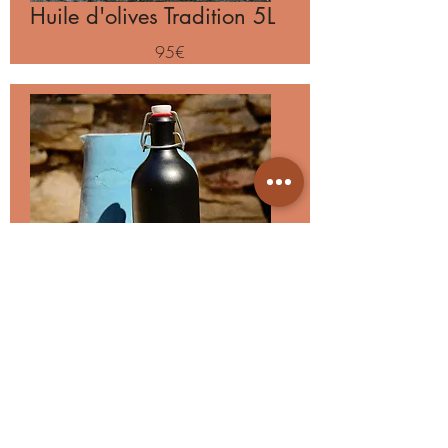
Huile d'olives Tradition 5L
95€
Huile d'olives Tradition 75CL
25€