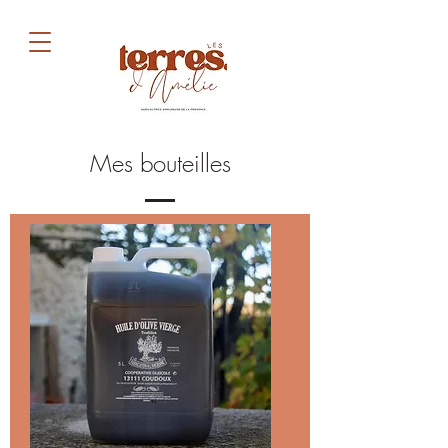
Mes bouteilles